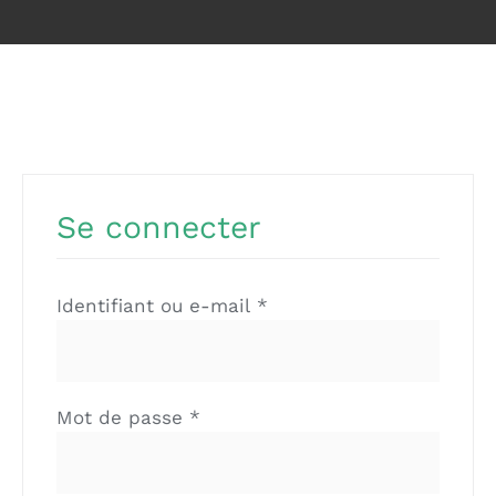
Se connecter
Obligatoire
Identifiant ou e-mail
*
Obligatoire
Mot de passe
*