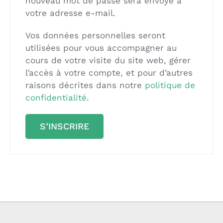
nouveau mot de passe sera envoyé à
votre adresse e-mail.
Vos données personnelles seront
utilisées pour vous accompagner au
cours de votre visite du site web, gérer
l’accès à votre compte, et pour d’autres
raisons décrites dans notre
politique de
confidentialité
.
S’INSCRIRE