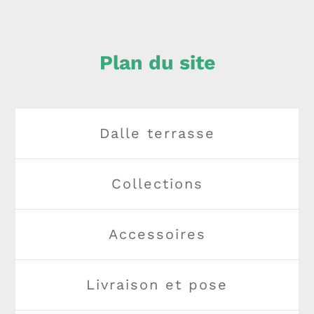
Plan du site
Dalle terrasse
Collections
Accessoires
Livraison et pose