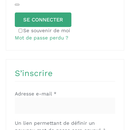
SE CONNECTER
Se souvenir de moi
Mot de passe perdu ?
S’inscrire
Obligatoire
Adresse e-mail
*
Un lien permettant de définir un