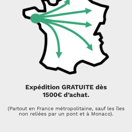
Expédition GRATUITE dès
1500€ d’achat.
(Partout en France métropolitaine, sauf les îles
non reliées par un pont et à Monaco).