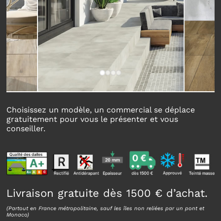
Livraison et pose
Notre philosophie
Choisissez un modèle, un commercial se déplace
gratuitement pour vous le présenter et vous
conseiller.
Livraison gratuite dès 1500 € d’achat.
(Partout en France métropolitaine, sauf les îles non reliées par un pont et
Monaco)