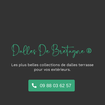
Les plus belles collections de dalles terrasse
pour vos extérieurs.
09 88 03 62 57