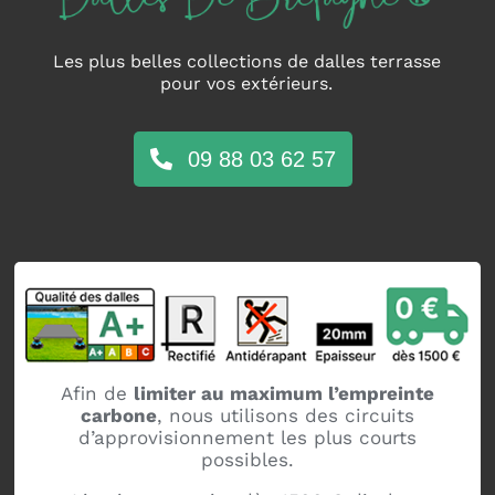
Les plus belles collections de dalles terrasse
pour vos extérieurs.
09 88 03 62 57
Afin de
limiter au maximum l’empreinte
carbone
, nous utilisons des circuits
d’approvisionnement les plus courts
possibles.